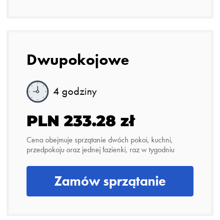
Dwupokojowe
4 godziny
PLN 233.28 zł
Cena obejmuje sprzątanie dwóch pokoi, kuchni,
przedpokoju oraz jednej łazienki, raz w tygodniu
Zamów sprzątanie