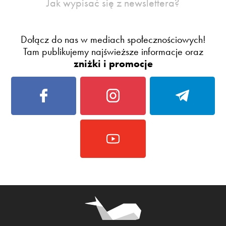
Jak wypisać się z newslettera?
Dołącz do nas w mediach społecznościowych!
Tam publikujemy najświeższe informacje oraz
zniżki i promocje