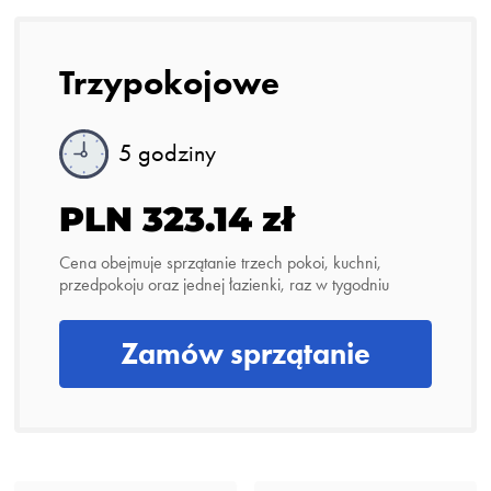
Trzypokojowe
5 godziny
PLN 323.14 zł
Cena obejmuje sprzątanie trzech pokoi, kuchni,
przedpokoju oraz jednej łazienki, raz w tygodniu
Zamów sprzątanie