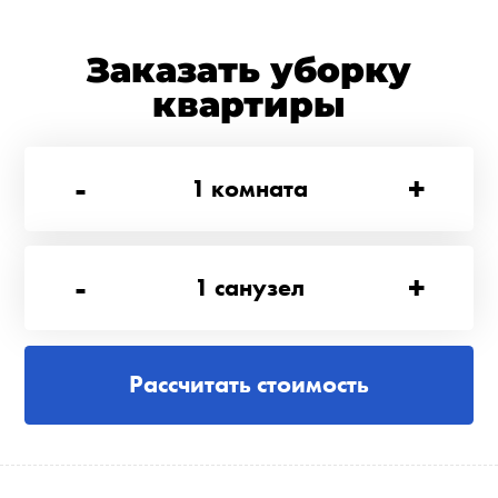
Заказать уборку
квартиры
-
+
1
комната
-
+
1
санузел
Рассчитать стоимость