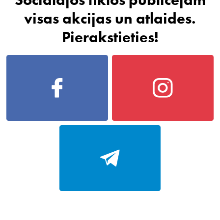
visas akcijas un atlaides.
Pierakstieties!