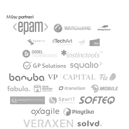
Mūsu partneri